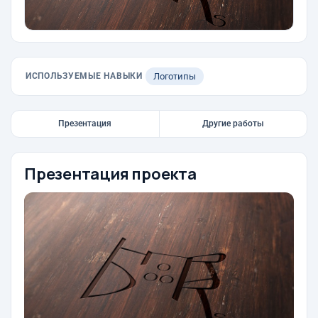
ИСПОЛЬЗУЕМЫЕ НАВЫКИ
Логотипы
Презентация
Другие работы
Презентация проекта