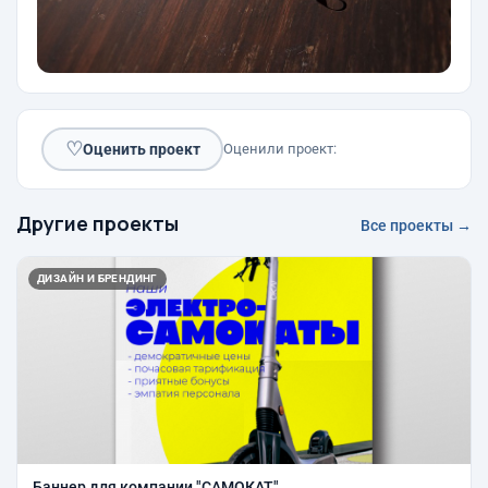
♡
Оценить проект
Оценили проект:
Другие проекты
Все проекты →
ДИЗАЙН И БРЕНДИНГ
Баннер для компании "САМОКАТ"