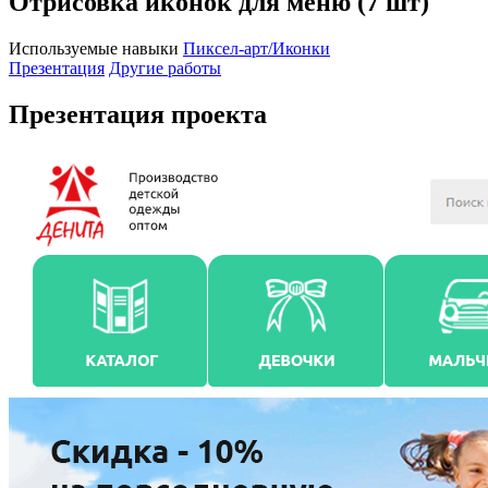
Отрисовка иконок для меню (7 шт)
Используемые навыки
Пиксел-арт/Иконки
Презентация
Другие работы
Презентация проекта