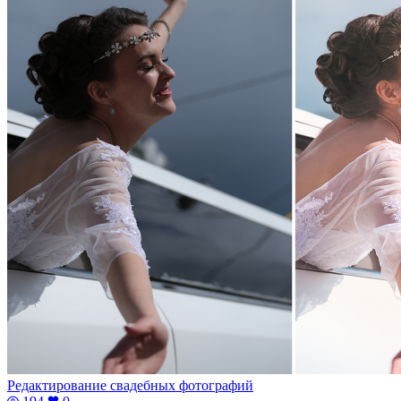
Редактирование свадебных фотографий