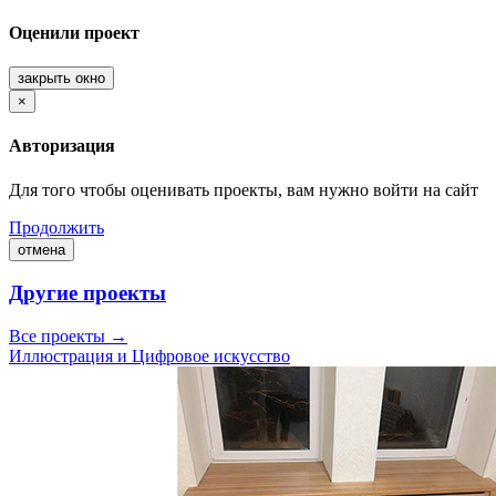
Оценили проект
закрыть окно
×
Авторизация
Для того чтобы оценивать проекты, вам нужно войти на сайт
Продолжить
отмена
Другие проекты
Все проекты →
Иллюстрация и Цифровое искусство