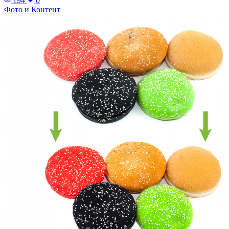
194
0
Фото и Контент