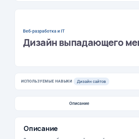
Веб-разработка и IT
Дизайн выпадающего ме
ИСПОЛЬЗУЕМЫЕ НАВЫКИ
Дизайн сайтов
Описание
Описание