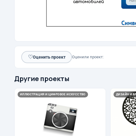
♡
Оценить проект
Оценили проект:
Другие проекты
ИЛЛЮСТРАЦИЯ И ЦИФРОВОЕ ИСКУССТВО
ДИЗАЙН И Б