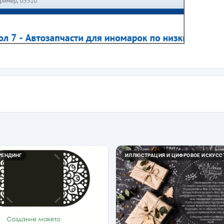
РЕНДИНГ
ИЛЛЮСТРАЦИЯ И ЦИФРОВОЕ ИСКУСС