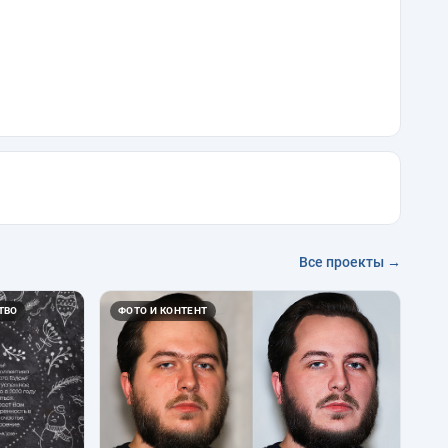
Все проекты →
ТВО
ФОТО И КОНТЕНТ