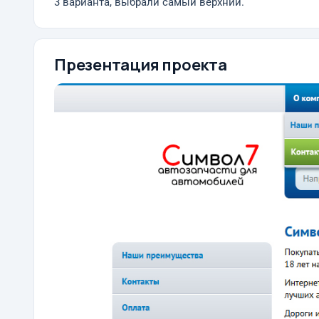
3 варианта, выбрали самый верхний.
Презентация проекта