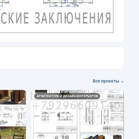
Все проекты →
АРХИТЕКТУРА И ДИЗАЙН ИНТЕРЬЕРОВ