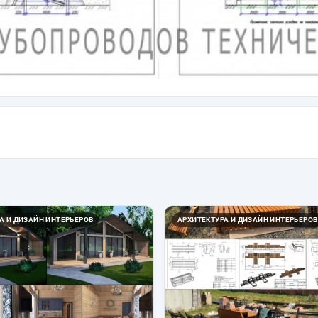
А И ДИЗАЙН ИНТЕРЬЕРОВ
АРХИТЕКТУРА И ДИЗАЙН ИНТЕРЬЕРОВ