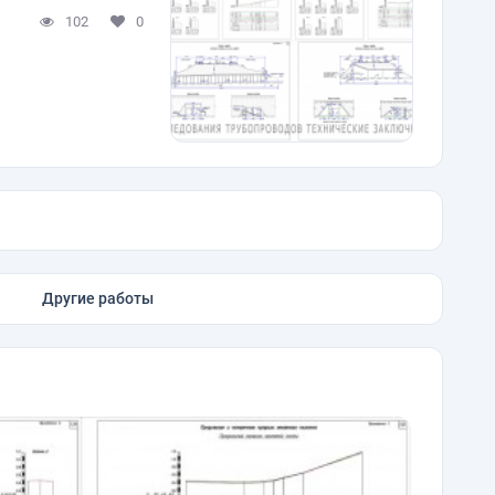
102
0
Другие работы