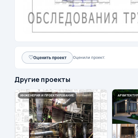
♡
Оценить проект
Оценили проект:
Другие проекты
ИНЖЕНЕРИЯ И ПРОЕКТИРОВАНИЕ
АРХИТЕКТУР