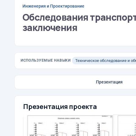
Инженерия и Проектирование
Обследования транспор
заключения
ИСПОЛЬЗУЕМЫЕ НАВЫКИ
Техническое обследование и о
Презентация
Презентация проекта