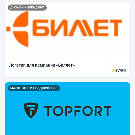
ДИЗАЙН И БРЕНДИНГ
Логотип для кампании «Биллет»
87
0
МАРКЕТИНГ И ПРОДВИЖЕНИЕ