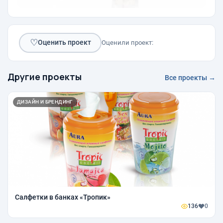
♡
Оценить проект
Оценили проект:
Другие проекты
Все проекты →
ДИЗАЙН И БРЕНДИНГ
Салфетки в банках «Тропик»
136
0