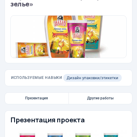
зелье»
ИСПОЛЬЗУЕМЫЕ НАВЫКИ
Дизайн упаковки/этикетки
Презентация
Другие работы
Презентация проекта