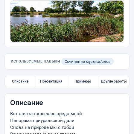
ИСПОЛЬЗУЕМЫЕ НАВЫКИ
Сочинение музыки/слов
Описание
Презентация
Примеры
Другие работы
Описание
Вот опять открылась предо мной
Панорама приуральской дали
Снова на природе мы с тобой