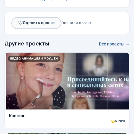
♡
Оценить проект
Оценили проект:
Другие проекты
Все проекты →
ВИДЕО, АНИМАЦИЯ И МОУШЕН
Кастинг.
61
0