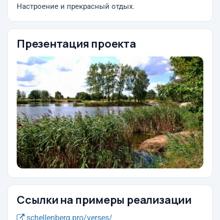
Настроение и прекрасный отдых.
Презентация проекта
Ссылки на примеры реализации
schellenberg.pro/verses/