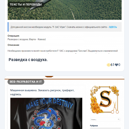
ТЕКСТЫ И ПЕРЕВОДЫ
Разведка с воздуха.
61
0
ВЕБ-РАЗРАБОТКА И IT