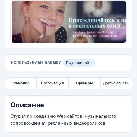
ИСПОЛЬЗУЕМЫЕ НАВЫКИ
Видеодизайн
Описание
Презентация
Примеры
Другие работы
Описание
Студия по созданию Web сайтов, музыкального
сопровождения, рекламных видеороликов.