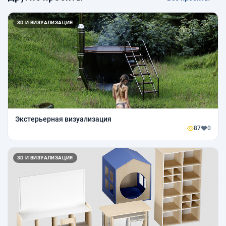
3D И ВИЗУАЛИЗАЦИЯ
Экстерьерная визуализация
87
0
3D И ВИЗУАЛИЗАЦИЯ