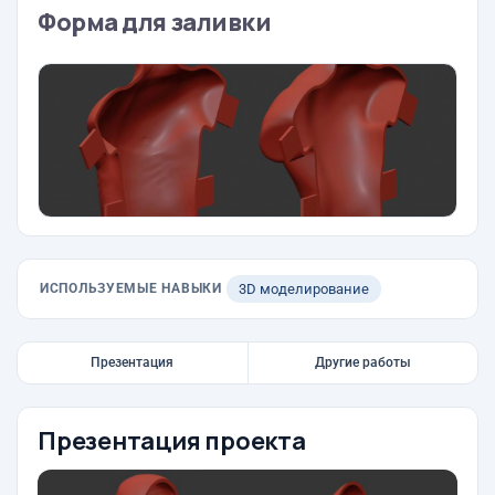
Форма для заливки
ИСПОЛЬЗУЕМЫЕ НАВЫКИ
3D моделирование
Презентация
Другие работы
Презентация проекта