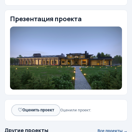
Презентация проекта
♡
Оценить проект
Оценили проект:
Другие проекты
Все проекты →