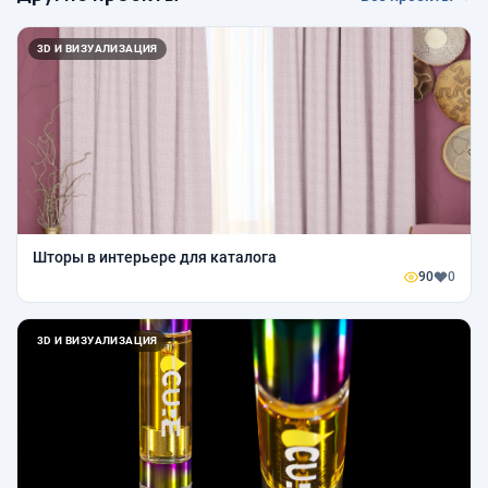
3D И ВИЗУАЛИЗАЦИЯ
Шторы в интерьере для каталога
90
0
3D И ВИЗУАЛИЗАЦИЯ