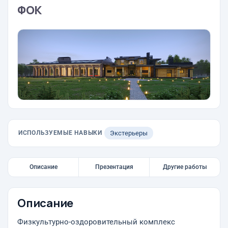
ФОК
ИСПОЛЬЗУЕМЫЕ НАВЫКИ
Экстерьеры
Описание
Презентация
Другие работы
Описание
Физкультурно-оздоровительный комплекс