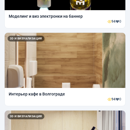
Моделинг и виз электронки на баннер
94
0
3D И ВИЗУАЛИЗАЦИЯ
Интерьер кафе в Волгограде
94
0
3D И ВИЗУАЛИЗАЦИЯ