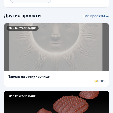
Другие проекты
Все проекты →
3D И ВИЗУАЛИЗАЦИЯ
Панель на стену - солнце
88
0
3D И ВИЗУАЛИЗАЦИЯ