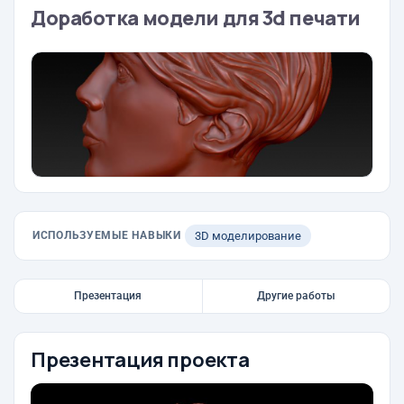
Доработка модели для 3d печати
ИСПОЛЬЗУЕМЫЕ НАВЫКИ
3D моделирование
Презентация
Другие работы
Презентация проекта