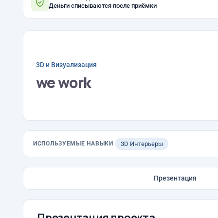
Деньги списываются после приёмки
3D и Визуализация
we work
ИСПОЛЬЗУЕМЫЕ НАВЫКИ
3D Интерьеры
Презентация
Презентация проекта