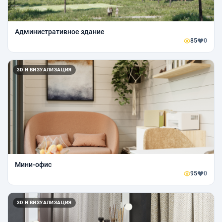
Административное здание
85
0
3D И ВИЗУАЛИЗАЦИЯ
Мини-офис
95
0
3D И ВИЗУАЛИЗАЦИЯ