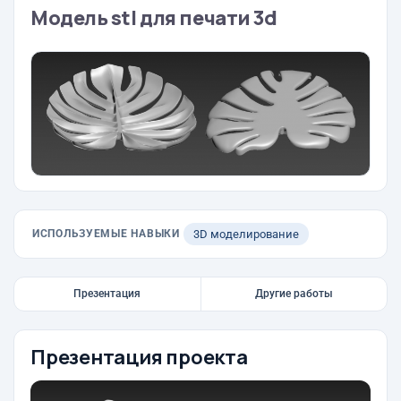
Модель stl для печати 3d
ИСПОЛЬЗУЕМЫЕ НАВЫКИ
3D моделирование
Презентация
Другие работы
Презентация проекта