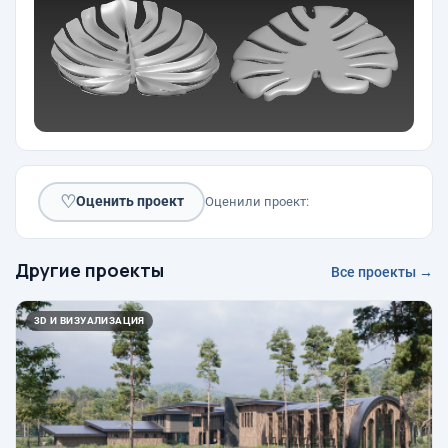
♡
Оценить проект
Оценили проект:
Другие проекты
Все проекты →
3D И ВИЗУАЛИЗАЦИЯ