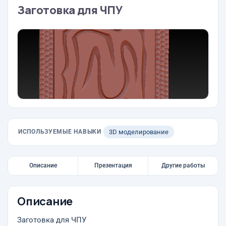
Заготовка для ЧПУ
ИСПОЛЬЗУЕМЫЕ НАВЫКИ
3D моделирование
Описание
Презентация
Другие работы
Описание
Заготовка для ЧПУ