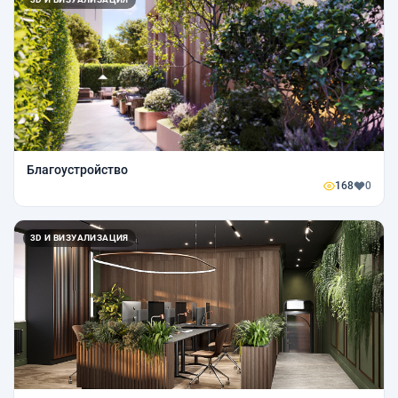
Благоустройство
168
0
3D И ВИЗУАЛИЗАЦИЯ