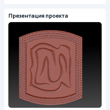
Презентация проекта