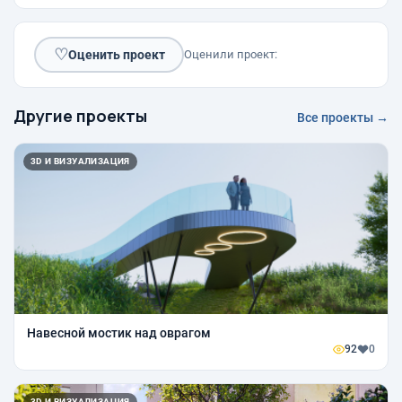
♡
Оценить проект
Оценили проект:
Другие проекты
Все проекты →
3D И ВИЗУАЛИЗАЦИЯ
Навесной мостик над оврагом
92
0
3D И ВИЗУАЛИЗАЦИЯ