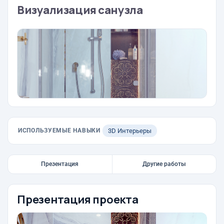
Визуализация санузла
ИСПОЛЬЗУЕМЫЕ НАВЫКИ
3D Интерьеры
Презентация
Другие работы
Презентация проекта