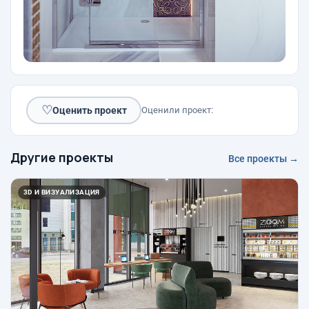
♡
Оценить проект
Оценили проект:
Другие проекты
Все проекты →
3D И ВИЗУАЛИЗАЦИЯ