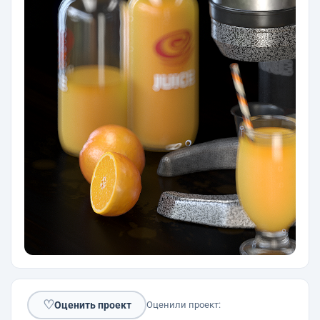
♡
Оценить проект
Оценили проект: