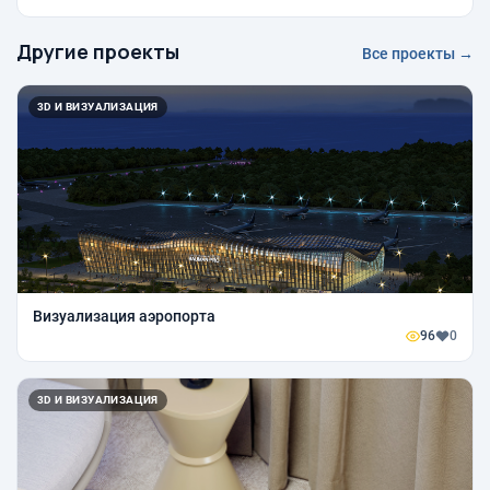
Другие проекты
Все проекты →
3D И ВИЗУАЛИЗАЦИЯ
Визуализация аэропорта
96
0
3D И ВИЗУАЛИЗАЦИЯ