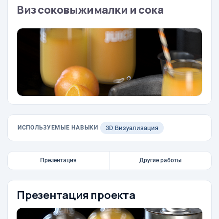
Виз соковыжималки и сока
ИСПОЛЬЗУЕМЫЕ НАВЫКИ
3D Визуализация
Презентация
Другие работы
Презентация проекта