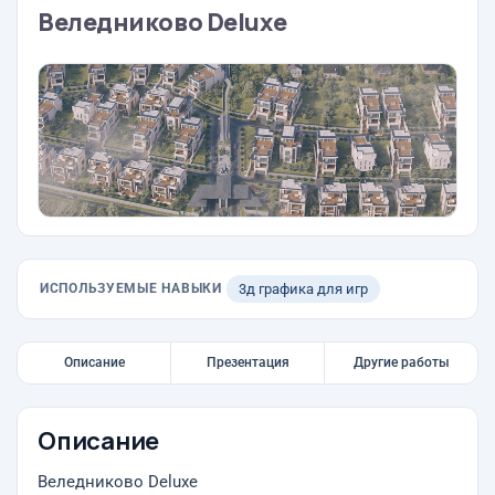
Веледниково Deluxe
ИСПОЛЬЗУЕМЫЕ НАВЫКИ
3д графика для игр
Описание
Презентация
Другие работы
Описание
Веледниково Deluxe