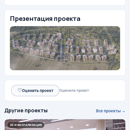
Презентация проекта
♡
Оценить проект
Оценили проект:
Другие проекты
Все проекты →
3D И ВИЗУАЛИЗАЦИЯ