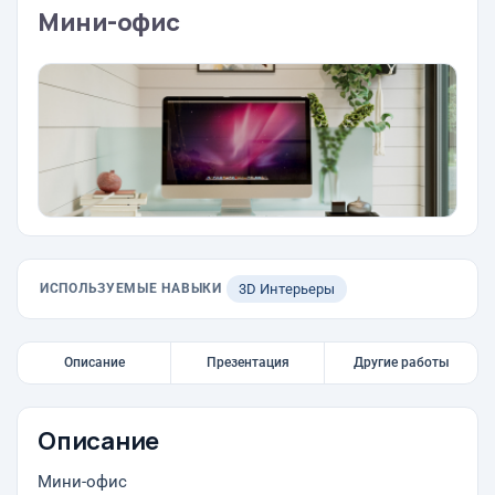
Мини-офис
ИСПОЛЬЗУЕМЫЕ НАВЫКИ
3D Интерьеры
Описание
Презентация
Другие работы
Описание
Мини-офис