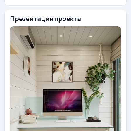
Презентация проекта