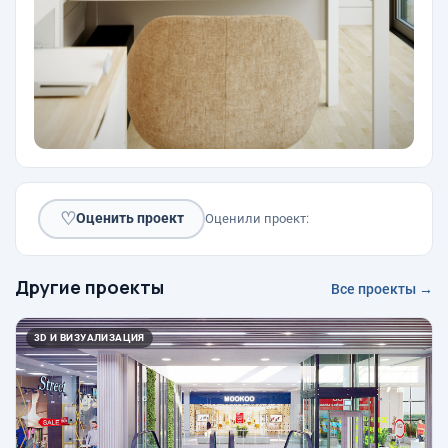
♡
Оценить проект
Оценили проект:
Другие проекты
Все проекты →
3D И ВИЗУАЛИЗАЦИЯ