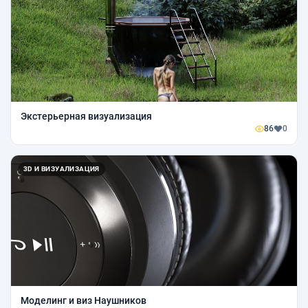
Экстерьерная визуализация
86
0
3D И ВИЗУАЛИЗАЦИЯ
Моделинг и виз Наушников