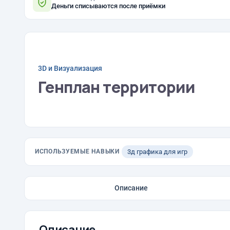
Деньги списываются после приёмки
3D и Визуализация
Генплан территории
ИСПОЛЬЗУЕМЫЕ НАВЫКИ
3д графика для игр
Описание
Описание