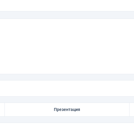
Презентация