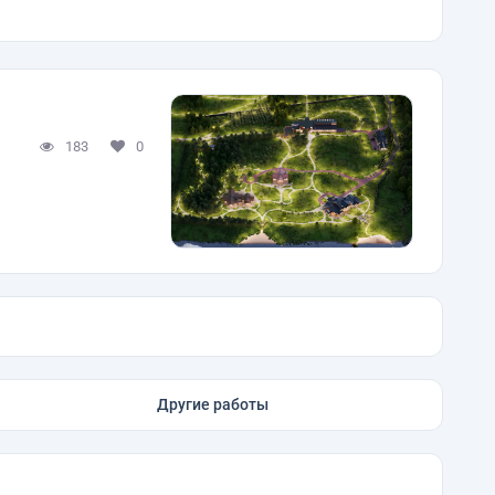
183
0
Другие работы