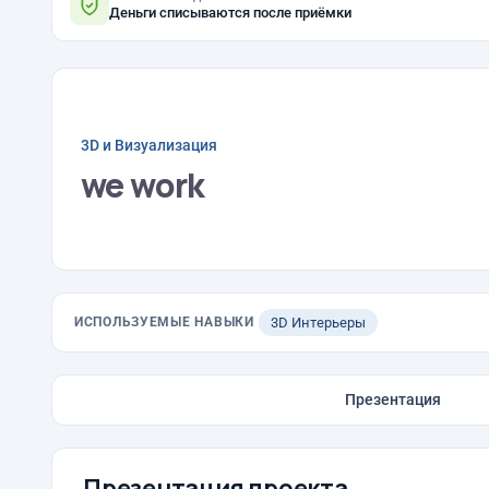
Деньги списываются после приёмки
3D и Визуализация
we work
ИСПОЛЬЗУЕМЫЕ НАВЫКИ
3D Интерьеры
Презентация
Презентация проекта