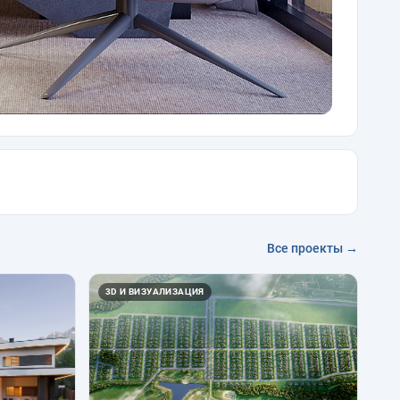
Все проекты →
3D И ВИЗУАЛИЗАЦИЯ