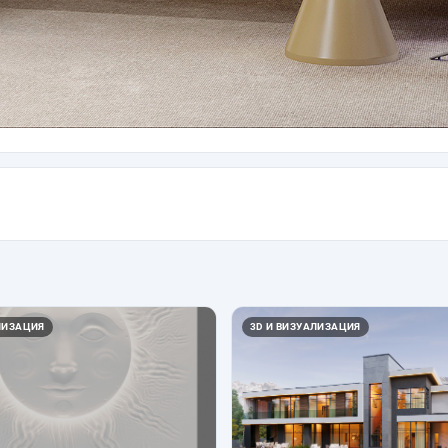
ЛИЗАЦИЯ
3D И ВИЗУАЛИЗАЦИЯ