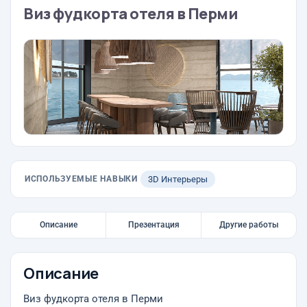
Виз фудкорта отеля в Перми
ИСПОЛЬЗУЕМЫЕ НАВЫКИ
3D Интерьеры
Описание
Презентация
Другие работы
Описание
Виз фудкорта отеля в Перми