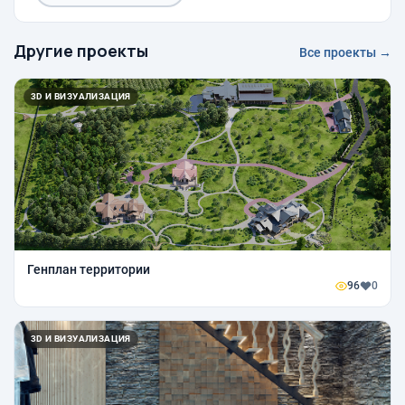
Другие проекты
Все проекты →
3D И ВИЗУАЛИЗАЦИЯ
Генплан территории
96
0
3D И ВИЗУАЛИЗАЦИЯ