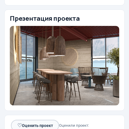
Презентация проекта
♡
Оценить проект
Оценили проект: