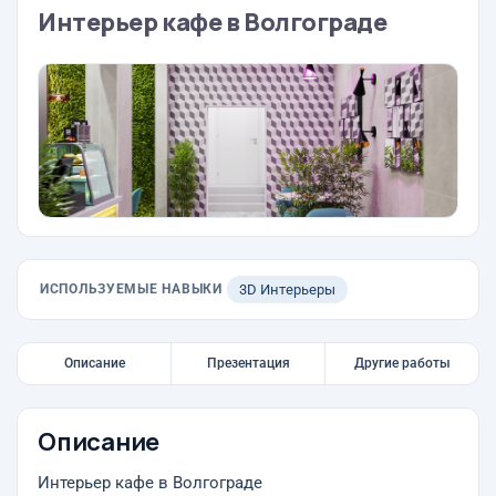
Интерьер кафе в Волгограде
ИСПОЛЬЗУЕМЫЕ НАВЫКИ
3D Интерьеры
Описание
Презентация
Другие работы
Описание
Интерьер кафе в Волгограде