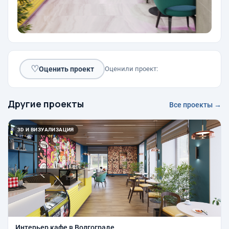
♡
Оценить проект
Оценили проект:
Другие проекты
Все проекты →
3D И ВИЗУАЛИЗАЦИЯ
Интерьер кафе в Волгограде