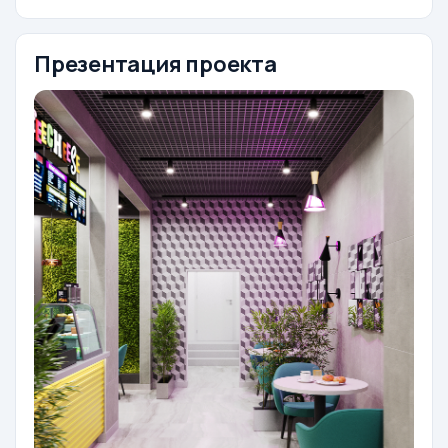
Презентация проекта