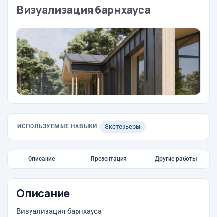
Визуализация барнхауса
ИСПОЛЬЗУЕМЫЕ НАВЫКИ
Экстерьеры
Описание
Презентация
Другие работы
Описание
Визуализация барнхауса