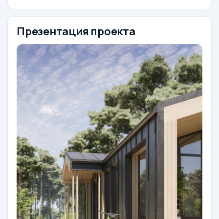
Презентация проекта