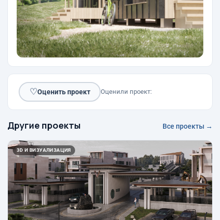
♡
Оценить проект
Оценили проект:
Другие проекты
Все проекты →
3D И ВИЗУАЛИЗАЦИЯ