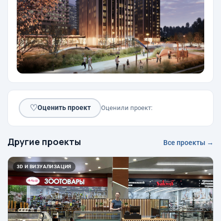
♡
Оценить проект
Оценили проект:
Другие проекты
Все проекты →
3D И ВИЗУАЛИЗАЦИЯ