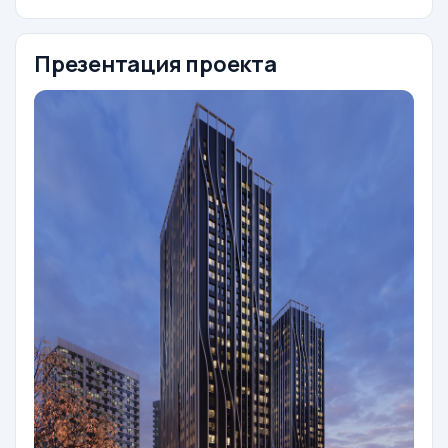
Презентация проекта