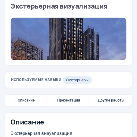
Экстерьерная визуализация
ИСПОЛЬЗУЕМЫЕ НАВЫКИ
Экстерьеры
Описание
Презентация
Другие работы
Описание
Экстерьерная визуализация