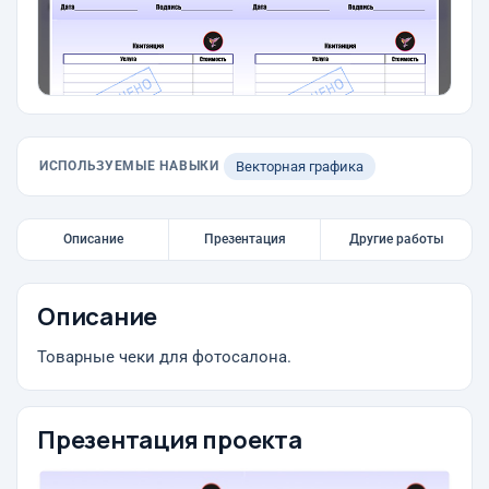
ИСПОЛЬЗУЕМЫЕ НАВЫКИ
Векторная графика
Описание
Презентация
Другие работы
Описание
Товарные чеки для фотосалона.
Презентация проекта