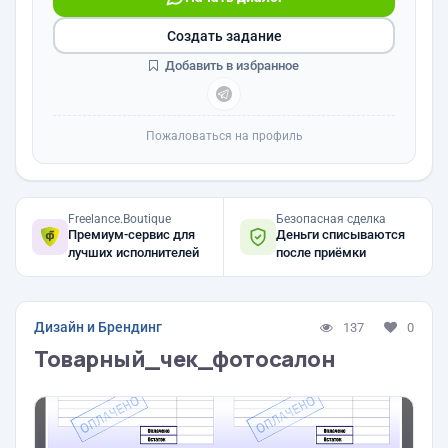
Создать задание
Добавить в избранное
Пожаловаться на профиль
Freelance.Boutique
Безопасная сделка
Премиум-сервис для
Деньги списываются
лучших исполнителей
после приёмки
Дизайн и Брендинг
137
0
Товарный_чек_фотосалон