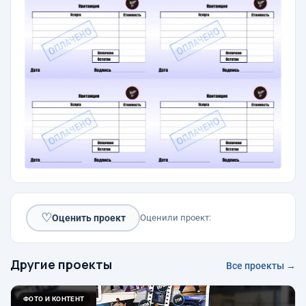
♡
Оценить проект
Оценили проект:
Другие проекты
Все проекты →
ФОТО И КОНТЕНТ