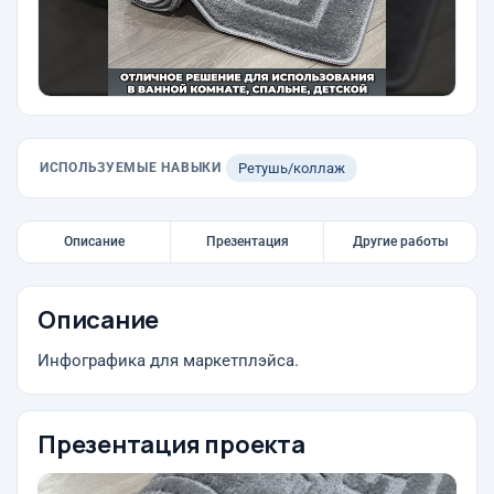
ИСПОЛЬЗУЕМЫЕ НАВЫКИ
Ретушь/коллаж
Описание
Презентация
Другие работы
Описание
Инфографика для маркетплэйса.
Презентация проекта