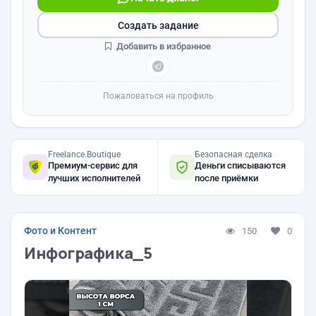
Создать задание
Добавить в избранное
Пожаловаться на профиль
Freelance.Boutique
Безопасная сделка
Премиум-сервис для
Деньги списываются
лучших исполнителей
после приёмки
Фото и Контент
150
0
Инфографика_5