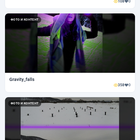
108
0
ФОТО И КОНТЕНТ
Gravity_falls
358
0
ФОТО И КОНТЕНТ