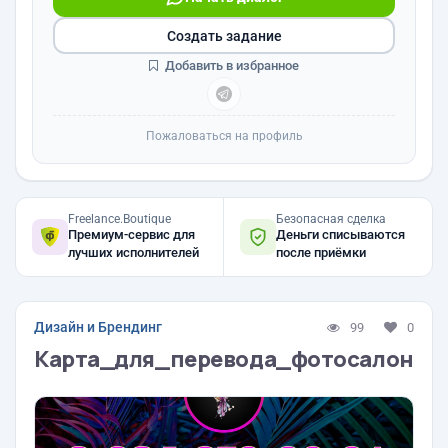
Создать задание
Добавить в избранное
Пожаловаться на профиль
Freelance.Boutique
Безопасная сделка
Премиум-сервис для
Деньги списываются
лучших исполнителей
после приёмки
Дизайн и Брендинг
99
0
Карта_для_перевода_фотосалон