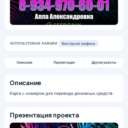
ИСПОЛЬЗУЕМЫЕ НАВЫКИ
Векторная графика
Описание
Презентация
Другие работы
Описание
Карта с номером для перевода денежных средств.
Презентация проекта