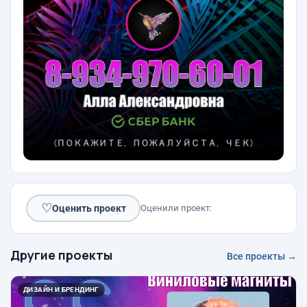
♡
Оценить проект
Оценили проект:
Другие проекты
Все проекты →
ДИЗАЙН И БРЕНДИНГ