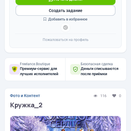
Создать задание
Добавить в избранное
Пожаловаться на профиль
Freelance.Boutique
Безопасная сделка
Премиум-сервис для
Деньги списываются
лучших исполнителей
после приёмки
Фото и Контент
116
0
Кружка_2