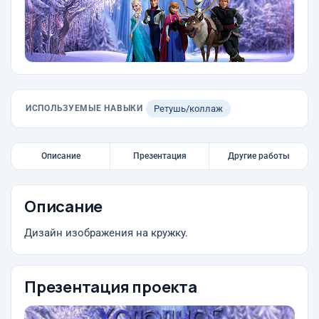
ИСПОЛЬЗУЕМЫЕ НАВЫКИ
Ретушь/коллаж
Описание
Презентация
Другие работы
Описание
Дизайн изображения на кружку.
Презентация проекта