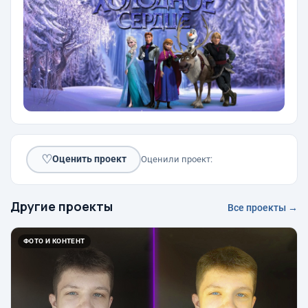
♡
Оценить проект
Оценили проект:
Другие проекты
Все проекты →
ФОТО И КОНТЕНТ