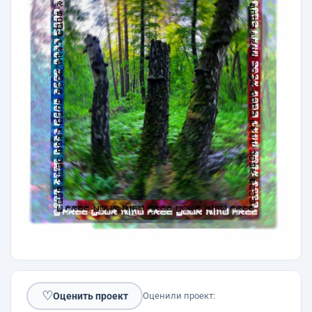
♡
Оценить проект
Оценили проект: