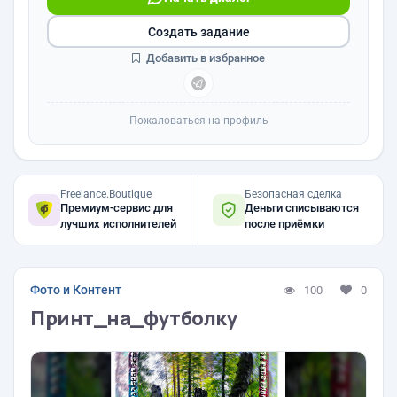
Создать задание
Добавить в избранное
Пожаловаться на профиль
Freelance.Boutique
Безопасная сделка
Премиум-сервис для
Деньги списываются
лучших исполнителей
после приёмки
Фото и Контент
100
0
Принт_на_футболку