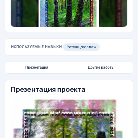
ИСПОЛЬЗУЕМЫЕ НАВЫКИ
Ретушь/коллаж
Презентация
Другие работы
Презентация проекта