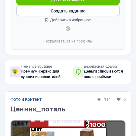
Создать задание
Добавить в избранное
Пожаловаться на профиль
Freelance.Boutique
Безопасная сделка
Премиум-сервис для
Деньги списываются
лучших исполнителей
после приёмки
Фото и Контент
114
0
Ценник_поталь