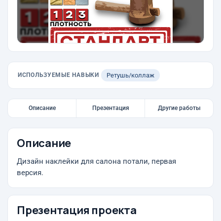
ИСПОЛЬЗУЕМЫЕ НАВЫКИ
Ретушь/коллаж
Описание
Презентация
Другие работы
Описание
Дизайн наклейки для салона потали, первая
версия.
Презентация проекта