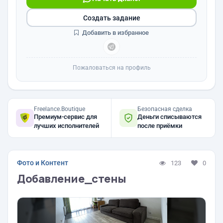
Создать задание
Добавить в избранное
Пожаловаться на профиль
Freelance.Boutique
Безопасная сделка
Премиум-сервис для
Деньги списываются
лучших исполнителей
после приёмки
Фото и Контент
123
0
Добавление_стены