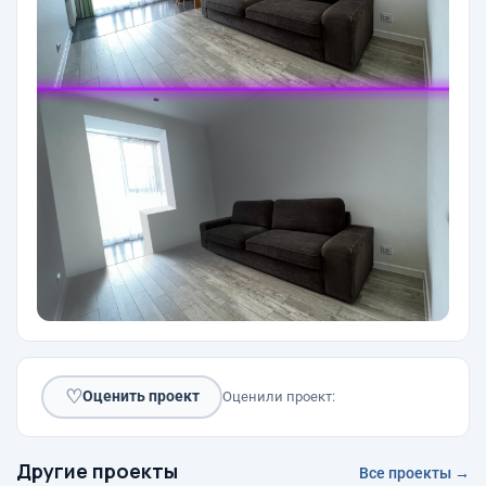
♡
Оценить проект
Оценили проект:
Другие проекты
Все проекты →