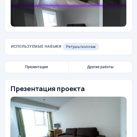
ИСПОЛЬЗУЕМЫЕ НАВЫКИ
Ретушь/коллаж
Презентация
Другие работы
Презентация проекта