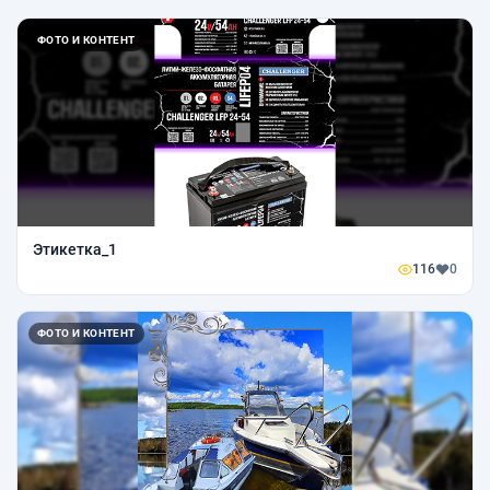
ФОТО И КОНТЕНТ
Этикетка_1
116
0
ФОТО И КОНТЕНТ