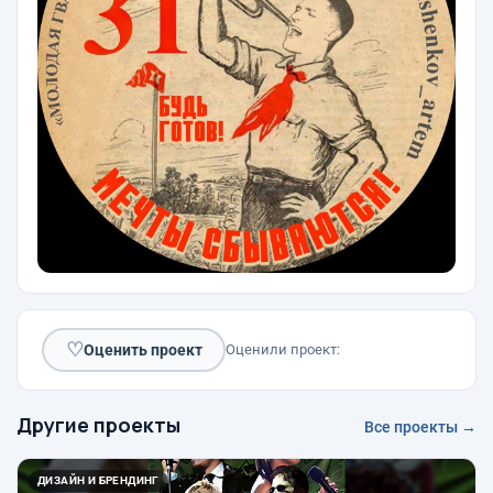
♡
Оценить проект
Оценили проект:
Другие проекты
Все проекты →
ДИЗАЙН И БРЕНДИНГ