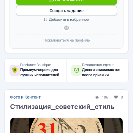
Создать задание
Добавить в избранное
Пожаловаться на профиль
Freelance.Boutique
Безопасная сделка
Премиум-сервис для
Деньги списываются
лучших исполнителей
после приёмки
Фото и Контент
106
0
Стилизация_советский_стиль