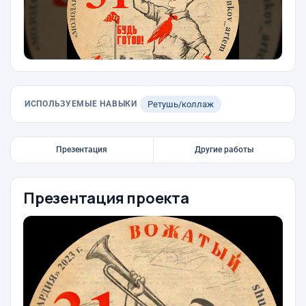
ИСПОЛЬЗУЕМЫЕ НАВЫКИ
Ретушь/коллаж
Презентация
Другие работы
Презентация проекта