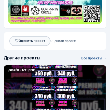
♡
Оценить проект
Оценили проект:
Другие проекты
Все проекты →
ДИЗАЙН И БРЕНДИНГ