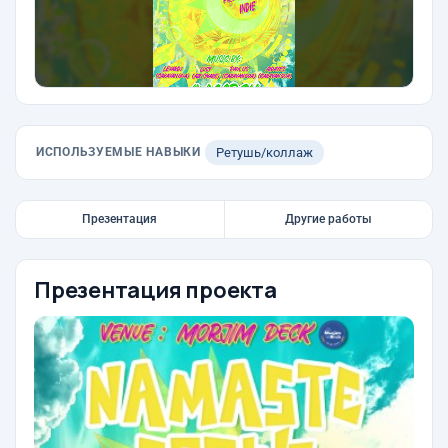
ИСПОЛЬЗУЕМЫЕ НАВЫКИ
Ретушь/коллаж
Презентация
Другие работы
Презентация проекта