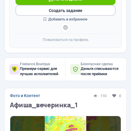
Создать задание
Добавить в избранное
Пожаловаться на профиль
Freelance.Boutique
Безопасная сделка
Премиум-сервис для
Деньги списываются
лучших исполнителей
после приёмки
Фото и Контент
110
0
Афиша_вечеринка_1