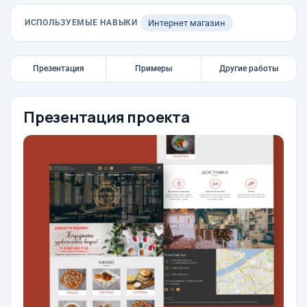
ИСПОЛЬЗУЕМЫЕ НАВЫКИ
Интернет магазин
Презентация
Примеры
Другие работы
Презентация проекта