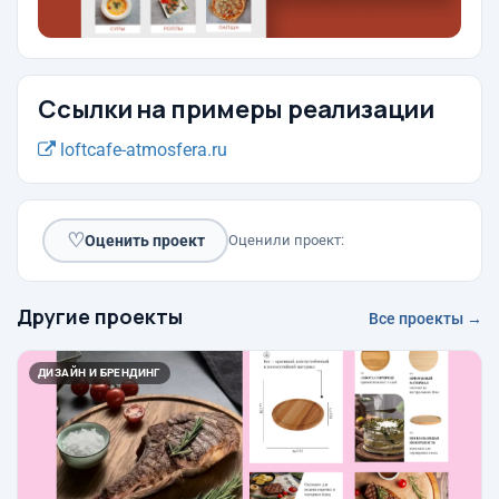
Ссылки на примеры реализации
loftcafe-atmosfera.ru
♡
Оценить проект
Оценили проект:
Другие проекты
Все проекты →
ДИЗАЙН И БРЕНДИНГ