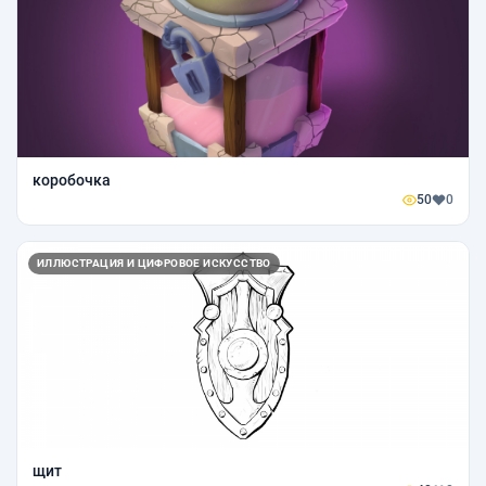
коробочка
50
0
ИЛЛЮСТРАЦИЯ И ЦИФРОВОЕ ИСКУССТВО
щит