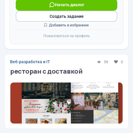
Начать диалог
Создать задание
Добавить в избранное
Пожаловаться на профиль
Веб-разработка и IT
59
0
ресторан с доставкой