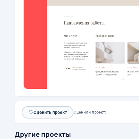
♡
Оценить проект
Оценили проект:
Другие проекты