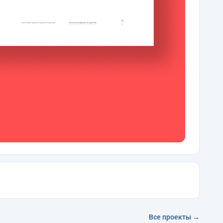
Все проекты →