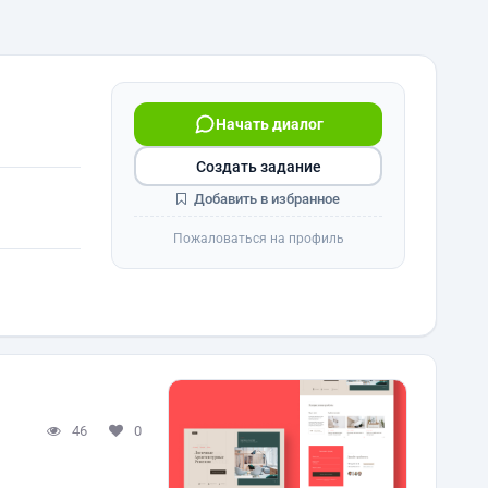
Начать диалог
Создать задание
Добавить в избранное
Пожаловаться на профиль
46
0