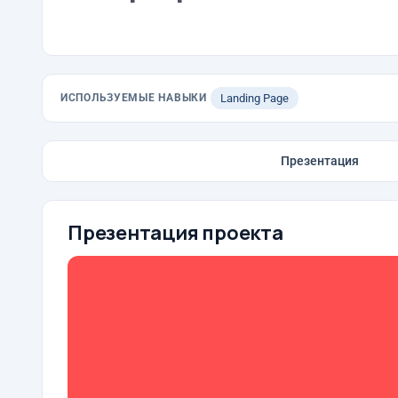
ИСПОЛЬЗУЕМЫЕ НАВЫКИ
Landing Page
Презентация
Презентация проекта