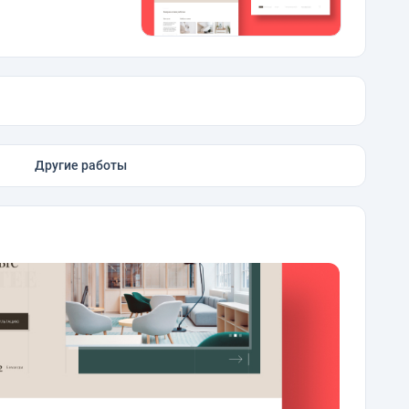
Другие работы