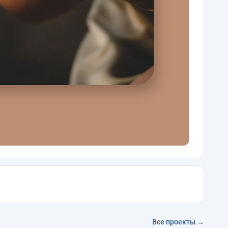
Все проекты →