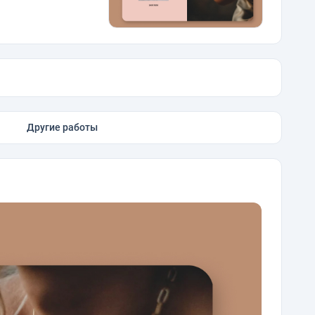
Другие работы