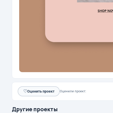
♡
Оценить проект
Оценили проект:
Другие проекты