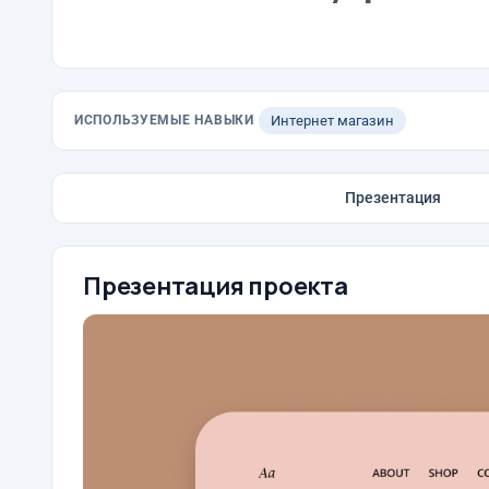
ИСПОЛЬЗУЕМЫЕ НАВЫКИ
Интернет магазин
Презентация
Презентация проекта