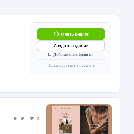
Начать диалог
Создать задание
Добавить в избранное
Пожаловаться на профиль
49
0