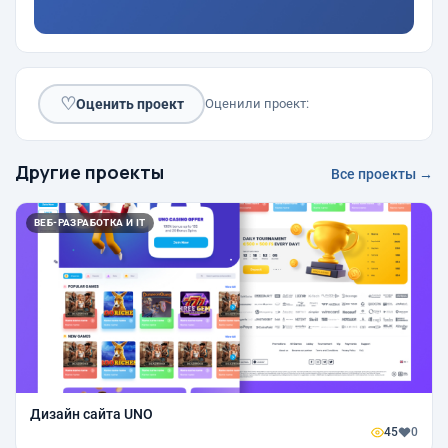
♡
Оценить проект
Оценили проект:
Другие проекты
Все проекты →
ВЕБ-РАЗРАБОТКА И IT
Дизайн сайта UNO
45
0