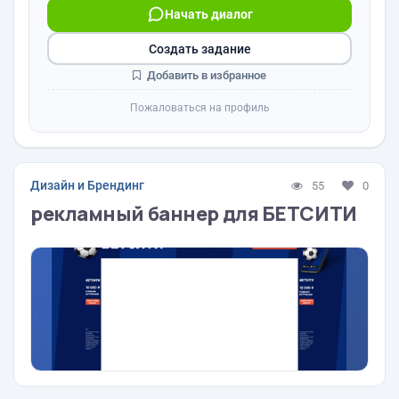
Начать диалог
Создать задание
Добавить в избранное
Пожаловаться на профиль
Дизайн и Брендинг
55
0
рекламный баннер для БЕТСИТИ