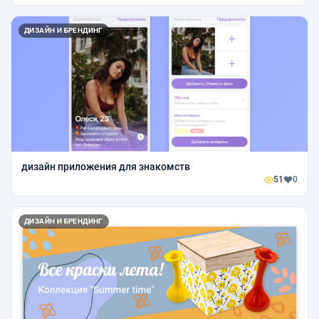
ДИЗАЙН И БРЕНДИНГ
дизайн приложения для знакомств
51
0
ДИЗАЙН И БРЕНДИНГ