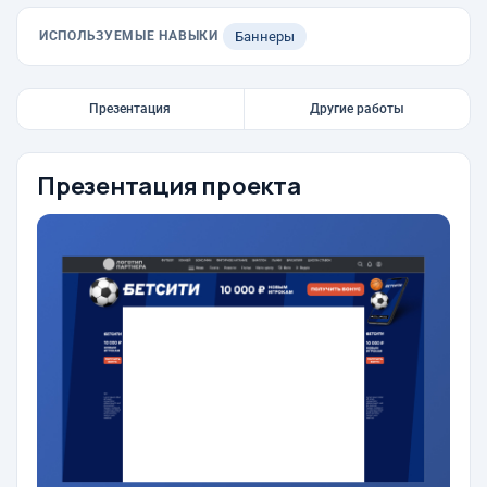
ИСПОЛЬЗУЕМЫЕ НАВЫКИ
Баннеры
Презентация
Другие работы
Презентация проекта