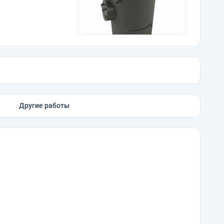
Другие работы