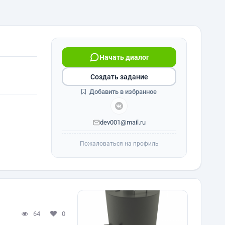
Начать диалог
Создать задание
Добавить в избранное
dev001@mail.ru
Пожаловаться на профиль
64
0