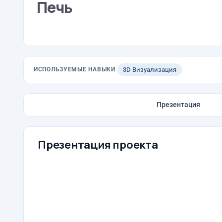
Печь
ИСПОЛЬЗУЕМЫЕ НАВЫКИ
3D Визуализация
Презентация
Презентация проекта