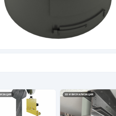
ЛИЗАЦИЯ
3D И ВИЗУАЛИЗАЦИЯ