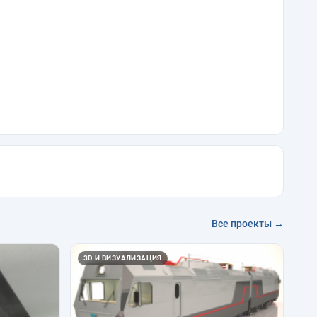
Все проекты →
3D И ВИЗУАЛИЗАЦИЯ