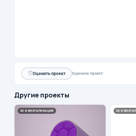
♡
Оценить проект
Оценили проект:
Другие проекты
3D И ВИЗУАЛИЗАЦИЯ
3D И ВИЗУА