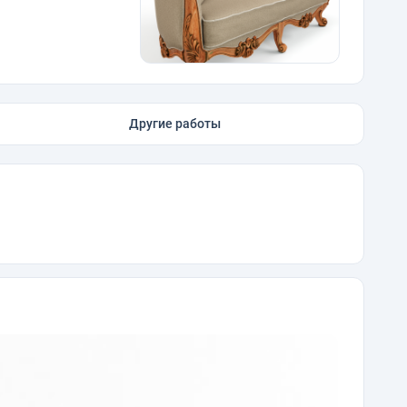
Другие работы