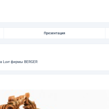
Презентация
на Luvr фирмы BERGER