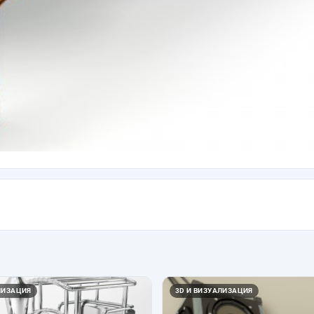
ЛИЗАЦИЯ
3D И ВИЗУАЛИЗАЦИЯ