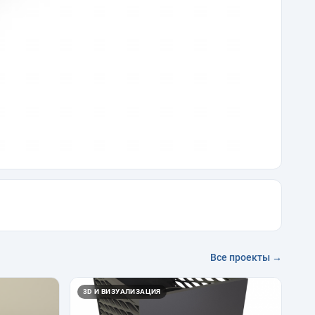
Все проекты →
3D И ВИЗУАЛИЗАЦИЯ