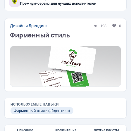
Премиум-сервис для лучших исполнителей
Дизайн и Брендинг
193
0
Фирменный стиль
ИСПОЛЬЗУЕМЫЕ НАВЫКИ
Фирменный стиль (айдентика)
Описание
Презентация
Другие работы