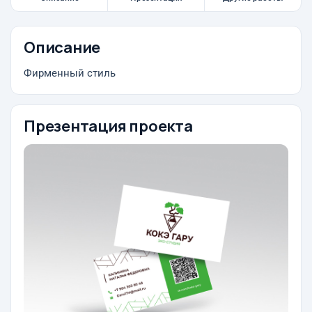
Описание
Фирменный стиль
Презентация проекта