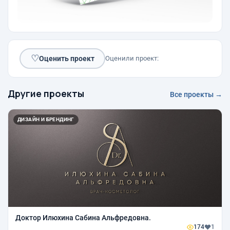
♡
Оценить проект
Оценили проект:
Другие проекты
Все проекты →
ДИЗАЙН И БРЕНДИНГ
Доктор Илюхина Сабина Альфредовна.
174
1