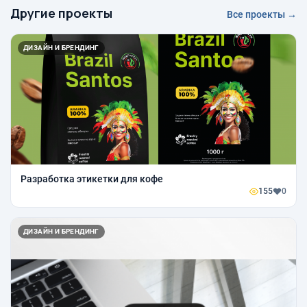
Другие проекты
Все проекты →
ДИЗАЙН И БРЕНДИНГ
Разработка этикетки для кофе
155
0
ДИЗАЙН И БРЕНДИНГ