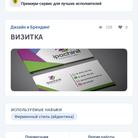
Премиум-сервис для лучших исполнителей
Дизайн и Брендинг
125
0
ВИЗИТКА
ИСПОЛЬЗУЕМЫЕ НАВЫКИ
Фирменный стиль (айдентика)
Презентация
Другие работы