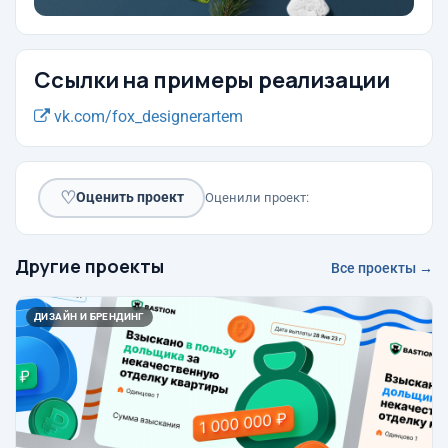
Ссылки на примеры реализации
vk.com/fox_designerartem
♡
Оценить проект
Оценили проект:
Другие проекты
Все проекты →
ДИЗАЙН И БРЕНДИНГ