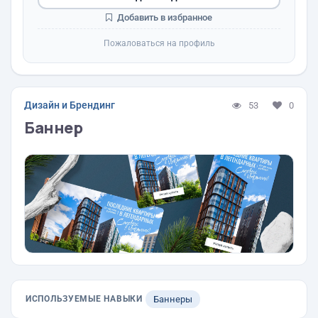
Добавить в избранное
Пожаловаться на профиль
Дизайн и Брендинг
53
0
Баннер
ИСПОЛЬЗУЕМЫЕ НАВЫКИ
Баннеры