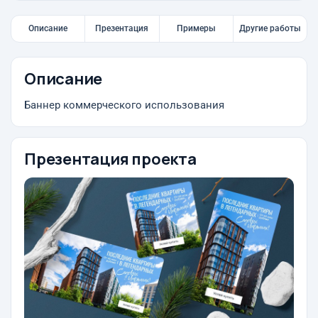
Описание
Презентация
Примеры
Другие работы
Описание
Баннер коммерческого использования
Презентация проекта