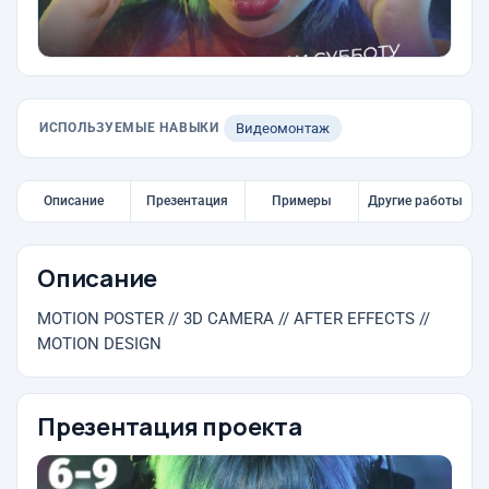
ИСПОЛЬЗУЕМЫЕ НАВЫКИ
Видеомонтаж
Описание
Презентация
Примеры
Другие работы
Описание
MOTION POSTER // 3D CAMERA // AFTER EFFECTS //
MOTION DESIGN
Презентация проекта