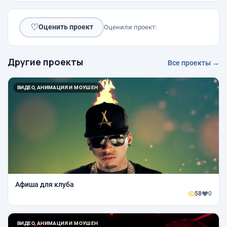
♡
Оценить проект
Оценили проект:
Другие проекты
Все проекты →
ВИДЕО, АНИМАЦИЯ И МОУШЕН
Афиша для клуба
58
0
ВИДЕО, АНИМАЦИЯ И МОУШЕН