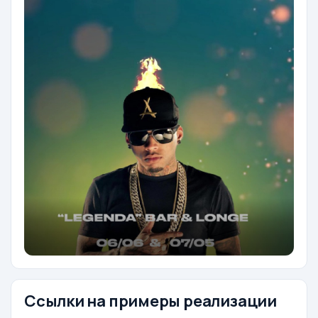
Ссылки на примеры реализации