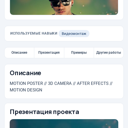
ИСПОЛЬЗУЕМЫЕ НАВЫКИ
Видеомонтаж
Описание
Презентация
Примеры
Другие работы
Описание
MOTION POSTER // 3D CAMERA // AFTER EFFECTS //
MOTION DESIGN
Презентация проекта