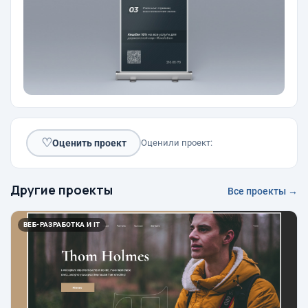
♡
Оценить проект
Оценили проект:
Другие проекты
Все проекты →
ВЕБ-РАЗРАБОТКА И IT