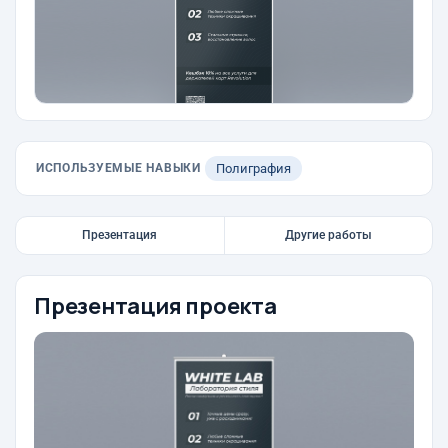
ИСПОЛЬЗУЕМЫЕ НАВЫКИ
Полиграфия
Презентация
Другие работы
Презентация проекта