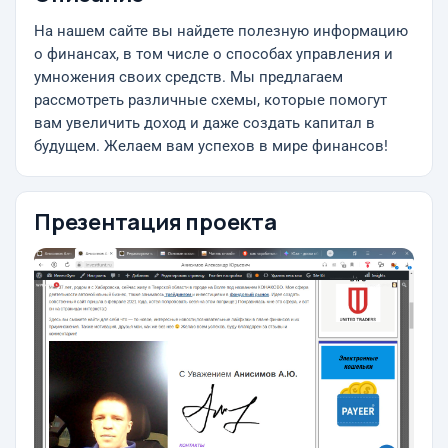
На нашем сайте вы найдете полезную информацию
о финансах, в том числе о способах управления и
умножения своих средств. Мы предлагаем
рассмотреть различные схемы, которые помогут
вам увеличить доход и даже создать капитал в
будущем. Желаем вам успехов в мире финансов!
Презентация проекта