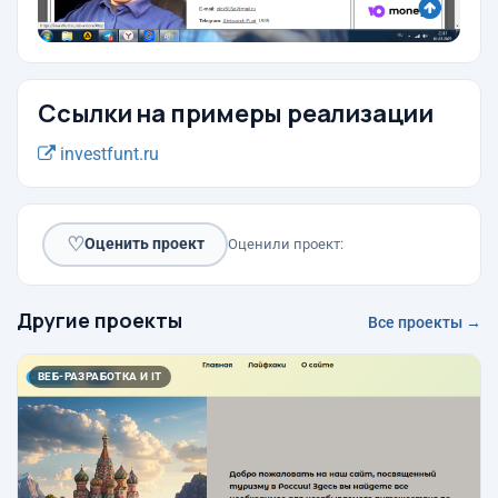
Ссылки на примеры реализации
investfunt.ru
♡
Оценить проект
Оценили проект:
Другие проекты
Все проекты →
ВЕБ-РАЗРАБОТКА И IT