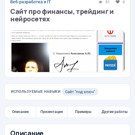
Веб-разработка и IT
51
0
Сайт про финансы, трейдинг и
нейросетях
ИСПОЛЬЗУЕМЫЕ НАВЫКИ
Сайт "под ключ"
Описание
Презентация
Примеры
Другие работы
Описание