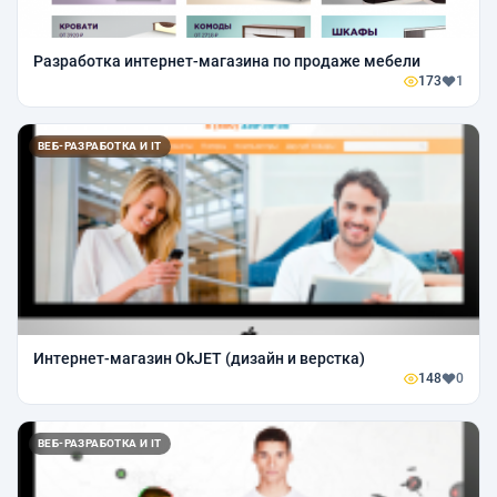
Разработка интернет-магазина по продаже мебели
173
1
ВЕБ-РАЗРАБОТКА И IT
Интернет-магазин OkJET (дизайн и верстка)
148
0
ВЕБ-РАЗРАБОТКА И IT