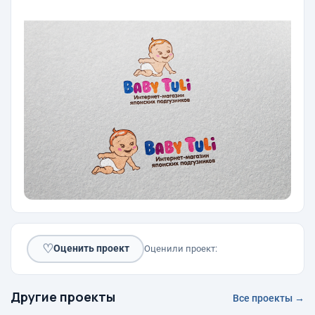
♡
Оценить проект
Оценили проект:
Другие проекты
Все проекты →