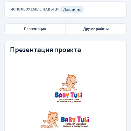
ИСПОЛЬЗУЕМЫЕ НАВЫКИ
Логотипы
Презентация
Другие работы
Презентация проекта