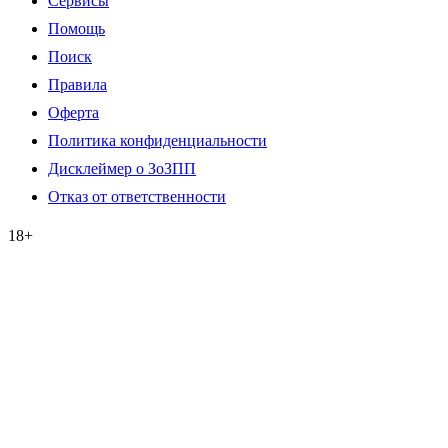
Сервисы
Помощь
Поиск
Правила
Оферта
Политика конфиденциальности
Дисклеймер о ЗоЗПП
Отказ от ответственности
18+