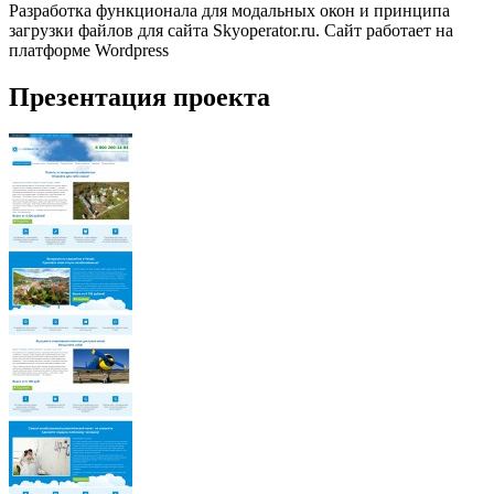
Разработка функционала для модальных окон и принципа
загрузки файлов для сайта Skyoperator.ru. Сайт работает на
платформе Wordpress
Презентация проекта