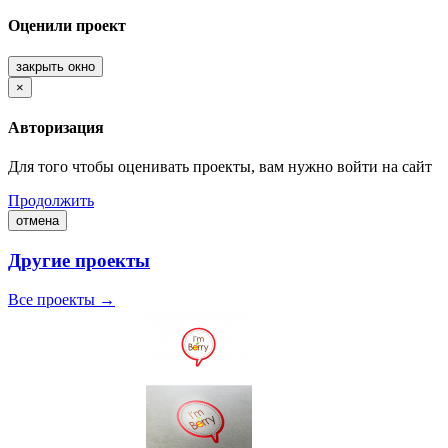
Оценили проект
закрыть окно
×
Авторизация
Для того чтобы оценивать проекты, вам нужно войти на сайт
Продолжить
отмена
Другие проекты
Все проекты →