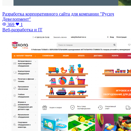
Разработка корпоративного сайта для компании "Русич
Девелопмент"
369
1
Веб-разработка и IT