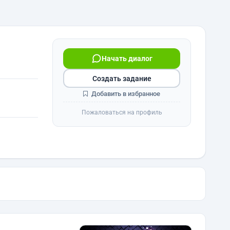
Начать диалог
Создать задание
Добавить в избранное
Пожаловаться на профиль