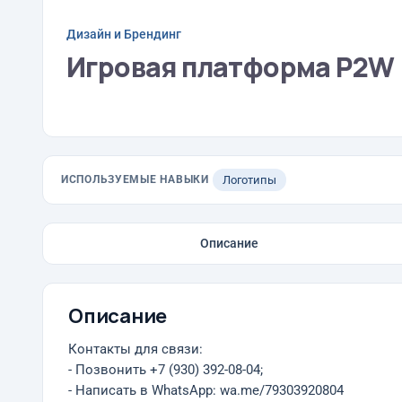
Дизайн и Брендинг
Игровая платформа P2W
ИСПОЛЬЗУЕМЫЕ НАВЫКИ
Логотипы
Описание
Описание
Контакты для связи:
- Позвонить +7 (930) 392-08-04;
- Написать в WhatsApp: wa.me/79303920804