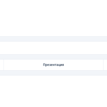
Презентация