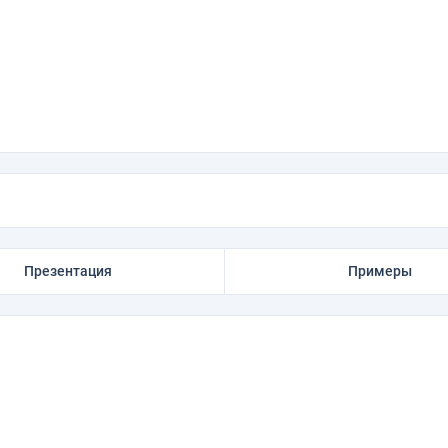
Презентация
Примеры