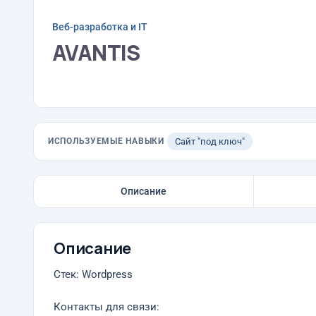
Веб-разработка и IT
AVANTIS
ИСПОЛЬЗУЕМЫЕ НАВЫКИ
Сайт "под ключ"
Описание
Описание
Стек: Wordpress
Контакты для связи: