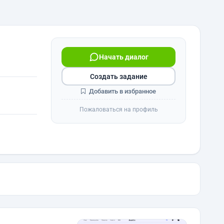
Начать диалог
Создать задание
Добавить в избранное
Пожаловаться на профиль