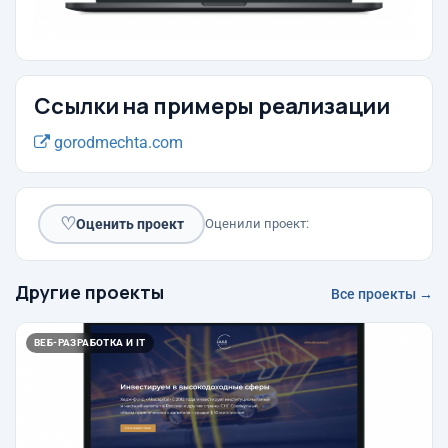
Ссылки на примеры реализации
gorodmechta.com
♡
Оценить проект
Оценили проект:
Другие проекты
Все проекты →
ВЕБ-РАЗРАБОТКА И IT