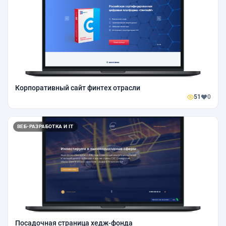
Корпоративный сайт финтех отрасли
51
0
ВЕБ-РАЗРАБОТКА И IT
Посадочная страница хедж-фонда