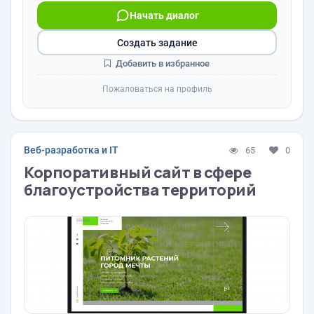
Начать диалог
Создать задание
Добавить в избранное
Пожаловаться на профиль
Веб-разработка и IT
65
0
Корпоративный сайт в сфере
благоустройства территорий