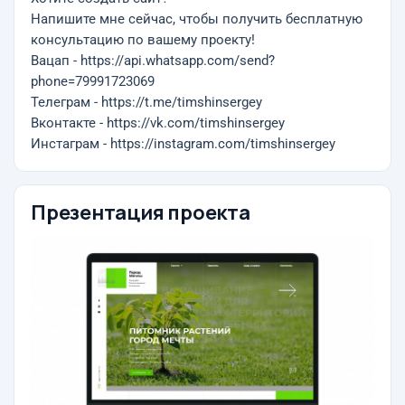
Напишите мне сейчас, чтобы получить бесплатную
консультацию по вашему проекту!
Вацап - https://api.whatsapp.com/send?
phone=79991723069
Телеграм - https://t.me/timshinsergey
Вконтакте - https://vk.com/timshinsergey
Инстаграм - https://instagram.com/timshinsergey
Презентация проекта