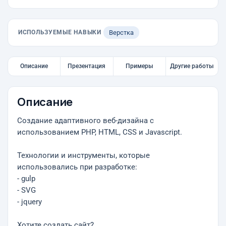
ИСПОЛЬЗУЕМЫЕ НАВЫКИ
Верстка
Описание
Презентация
Примеры
Другие работы
Описание
Создание адаптивного веб-дизайна с
использованием PHP, HTML, CSS и Javascript.
Технологии и инструменты, которые
использовались при разработке:
- gulp
- SVG
- jquery
Хотите создать сайт?